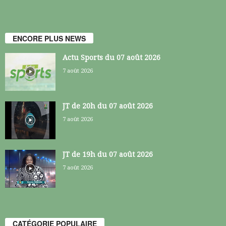
ENCORE PLUS NEWS
Actu Sports du 07 août 2026
7 août 2026
JT de 20h du 07 août 2026
7 août 2026
JT de 19h du 07 août 2026
7 août 2026
CATÉGORIE POPULAIRE