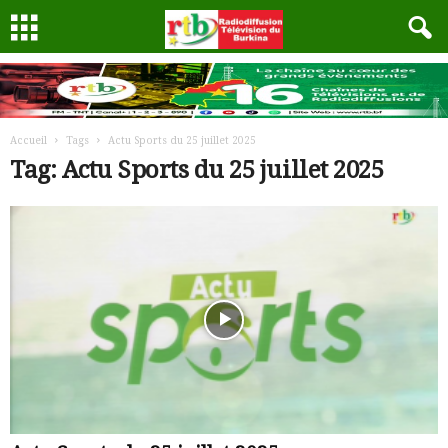
Accueil
Tags
Actu Sports du 25 juillet 2025
Tag: Actu Sports du 25 juillet 2025