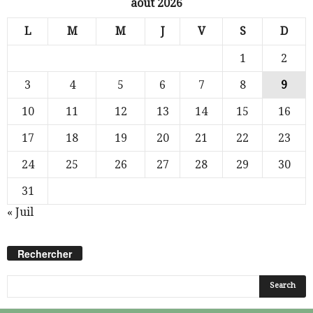
août 2026
L
M
M
J
V
S
D
1
2
3
4
5
6
7
8
9
10
11
12
13
14
15
16
17
18
19
20
21
22
23
24
25
26
27
28
29
30
31
« Juil
Rechercher