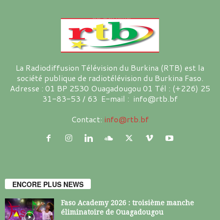
La Radiodiffusion Télévision du Burkina (RTB) est la
société publique de radiotélévision du Burkina Faso.
Adresse : 01 BP 2530 Ouagadougou 01 Tél : (+226) 25
31-83-53 / 63 E-mail : info@rtb.bf
Contact:
info@rtb.bf
ENCORE PLUS NEWS
Faso Academy 2026 : troisième manche
éliminatoire de Ouagadougou