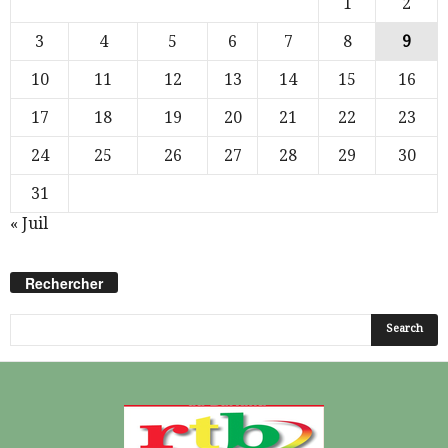
1
2
3
4
5
6
7
8
9
10
11
12
13
14
15
16
17
18
19
20
21
22
23
24
25
26
27
28
29
30
31
« Juil
Rechercher