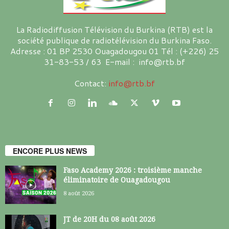
La Radiodiffusion Télévision du Burkina (RTB) est la
société publique de radiotélévision du Burkina Faso.
Adresse : 01 BP 2530 Ouagadougou 01 Tél : (+226) 25
31-83-53 / 63 E-mail : info@rtb.bf
Contact:
info@rtb.bf
ENCORE PLUS NEWS
Faso Academy 2026 : troisième manche
éliminatoire de Ouagadougou
8 août 2026
JT de 20H du 08 août 2026