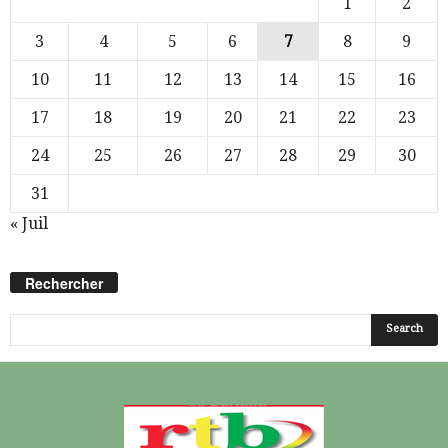
1
2
3
4
5
6
7
8
9
10
11
12
13
14
15
16
17
18
19
20
21
22
23
24
25
26
27
28
29
30
31
« Juil
Rechercher