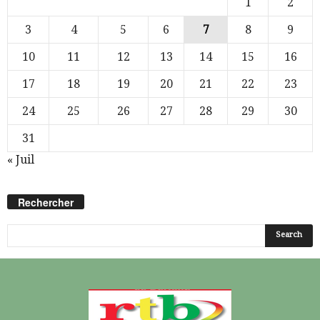
1
2
3
4
5
6
7
8
9
10
11
12
13
14
15
16
17
18
19
20
21
22
23
24
25
26
27
28
29
30
31
« Juil
Rechercher