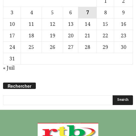
1
2
3
4
5
6
7
8
9
10
11
12
13
14
15
16
17
18
19
20
21
22
23
24
25
26
27
28
29
30
31
« Juil
Rechercher