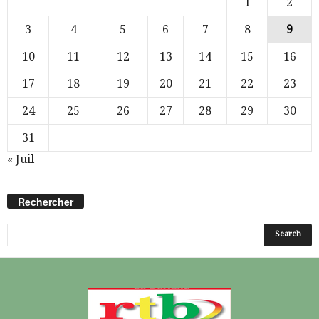
1
2
3
4
5
6
7
8
9
10
11
12
13
14
15
16
17
18
19
20
21
22
23
24
25
26
27
28
29
30
31
« Juil
Rechercher