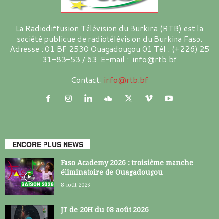
La Radiodiffusion Télévision du Burkina (RTB) est la
société publique de radiotélévision du Burkina Faso.
Adresse : 01 BP 2530 Ouagadougou 01 Tél : (+226) 25
31-83-53 / 63 E-mail : info@rtb.bf
Contact:
info@rtb.bf
ENCORE PLUS NEWS
Faso Academy 2026 : troisième manche
éliminatoire de Ouagadougou
8 août 2026
JT de 20H du 08 août 2026