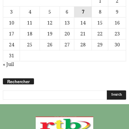
1
2
3
4
5
6
7
8
9
10
11
12
13
14
15
16
17
18
19
20
21
22
23
24
25
26
27
28
29
30
31
« Juil
Rechercher