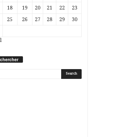
18
19
20
21
22
23
25
26
27
28
29
30
l
chercher