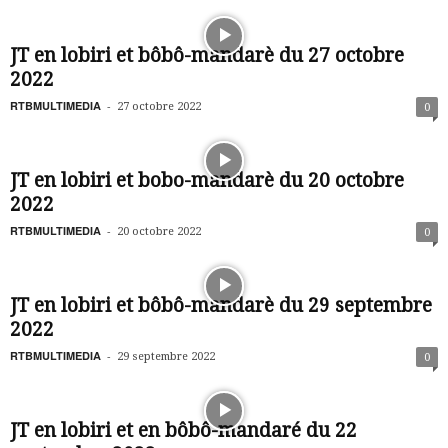
JT en lobiri et bôbô-mandarè du 27 octobre
2022
RTBMULTIMEDIA
-
27 octobre 2022
0
JT en lobiri et bobo-mandarè du 20 octobre
2022
RTBMULTIMEDIA
-
20 octobre 2022
0
JT en lobiri et bôbô-mandarè du 29 septembre
2022
RTBMULTIMEDIA
-
29 septembre 2022
0
JT en lobiri et en bôbô-mandaré du 22