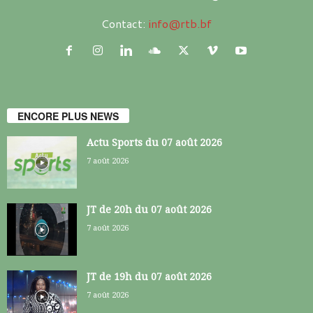
Contact:
info@rtb.bf
ENCORE PLUS NEWS
Actu Sports du 07 août 2026
7 août 2026
JT de 20h du 07 août 2026
7 août 2026
JT de 19h du 07 août 2026
7 août 2026