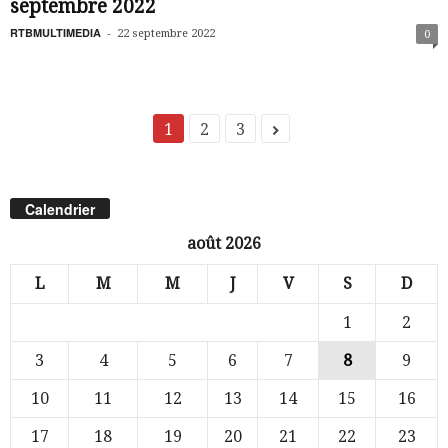
septembre 2022
RTBMULTIMEDIA
-
22 septembre 2022
0
1
2
3
Calendrier
août 2026
L
M
M
J
V
S
D
1
2
3
4
5
6
7
8
9
10
11
12
13
14
15
16
17
18
19
20
21
22
23