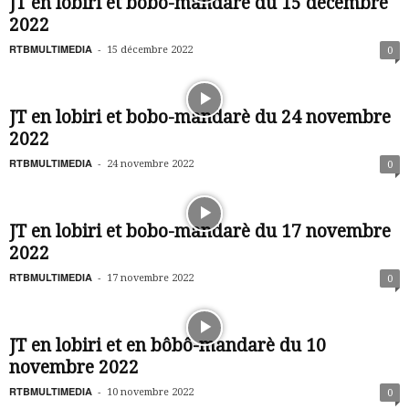
JT en lobiri et bobo-mandarè du 15 décembre
2022
RTBMULTIMEDIA
-
15 décembre 2022
0
JT en lobiri et bobo-mandarè du 24 novembre
2022
RTBMULTIMEDIA
-
24 novembre 2022
0
JT en lobiri et bobo-mandarè du 17 novembre
2022
RTBMULTIMEDIA
-
17 novembre 2022
0
JT en lobiri et en bôbô-mandarè du 10
novembre 2022
RTBMULTIMEDIA
-
10 novembre 2022
0