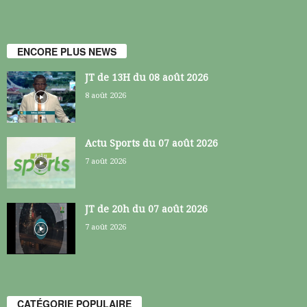
ENCORE PLUS NEWS
JT de 13H du 08 août 2026
8 août 2026
Actu Sports du 07 août 2026
7 août 2026
JT de 20h du 07 août 2026
7 août 2026
CATÉGORIE POPULAIRE