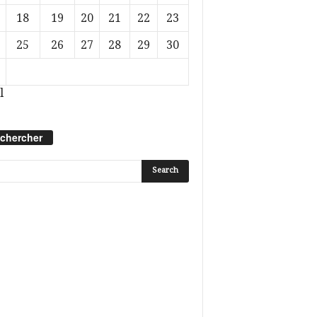
18
19
20
21
22
23
25
26
27
28
29
30
l
chercher