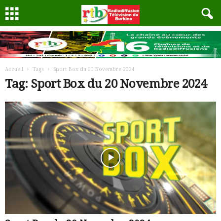
Accueil
Tags
Sport Box du 20 Novembre 2024
Tag: Sport Box du 20 Novembre 2024