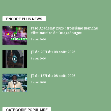
ENCORE PLUS NEWS
Faso Academy 2026 : troisième manche
éliminatoire de Ouagadougou
8 août 2026
JT de 20H du 08 août 2026
8 août 2026
JT de 13H du 08 août 2026
8 août 2026
CATÉGORIE POPULAIRE