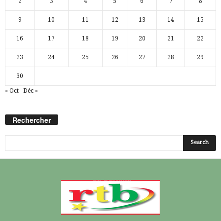
2
3
4
5
6
7
8
9
10
11
12
13
14
15
16
17
18
19
20
21
22
23
24
25
26
27
28
29
30
« Oct
Déc »
Rechercher