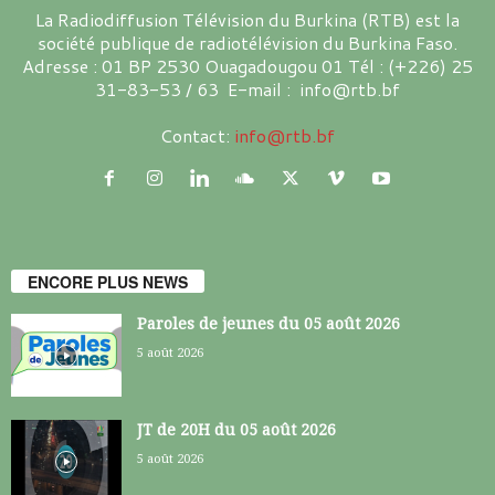
La Radiodiffusion Télévision du Burkina (RTB) est la
société publique de radiotélévision du Burkina Faso.
Adresse : 01 BP 2530 Ouagadougou 01 Tél : (+226) 25
31-83-53 / 63 E-mail : info@rtb.bf
Contact:
info@rtb.bf
ENCORE PLUS NEWS
Paroles de jeunes du 05 août 2026
5 août 2026
JT de 20H du 05 août 2026
5 août 2026