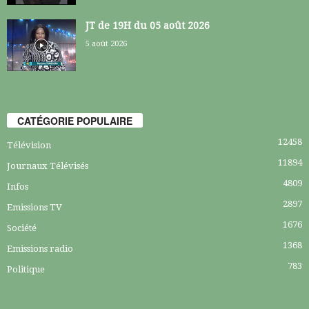
JT de 19H du 05 août 2026
5 août 2026
CATÉGORIE POPULAIRE
12458
Télévision
11894
Journaux Télévisés
4809
Infos
2897
Emissions TV
1676
Société
1368
Emissions radio
783
Politique