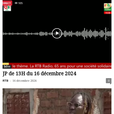
Infos
JP de 13H du 16 décembre 2024
RTB
-
16 décembre 2024
0