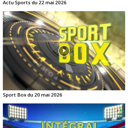
Actu Sports du 22 mai 2026
Sport Box du 20 mai 2026