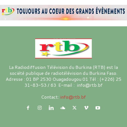
La Radiodiffusion Télévision du Burkina (RTB) est la
société publique de radiotélévision du Burkina Faso.
Adresse : 01 BP 2530 Ouagadougou 01 Tél : (+226) 25
31-83-53 / 63 E-mail : info@rtb.bf
Contact:
info@rtb.bf