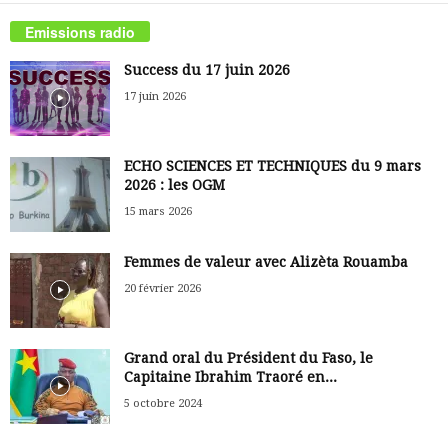
Emissions radio
Success du 17 juin 2026
17 juin 2026
ECHO SCIENCES ET TECHNIQUES du 9 mars
2026 : les OGM
15 mars 2026
Femmes de valeur avec Alizèta Rouamba
20 février 2026
Grand oral du Président du Faso, le
Capitaine Ibrahim Traoré en...
5 octobre 2024