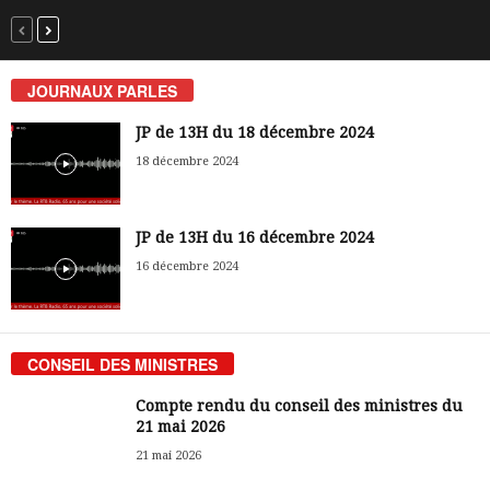
JOURNAUX PARLES
JP de 13H du 18 décembre 2024
18 décembre 2024
JP de 13H du 16 décembre 2024
16 décembre 2024
CONSEIL DES MINISTRES
Compte rendu du conseil des ministres du
21 mai 2026
21 mai 2026