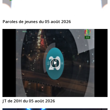
Paroles de jeunes du 05 août 2026
JT de 20H du 05 août 2026