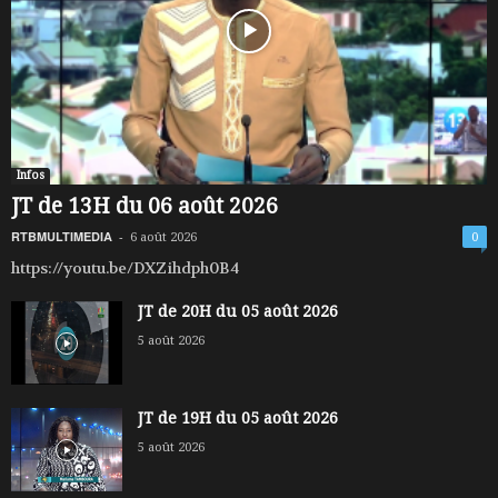
Infos
JT de 13H du 06 août 2026
RTBMULTIMEDIA
-
6 août 2026
0
https://youtu.be/DXZihdph0B4
JT de 20H du 05 août 2026
5 août 2026
JT de 19H du 05 août 2026
5 août 2026