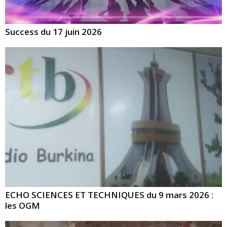
Success du 17 juin 2026
ECHO SCIENCES ET TECHNIQUES du 9 mars 2026 :
les OGM