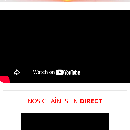
NOS CHAÎNES EN
DIRECT