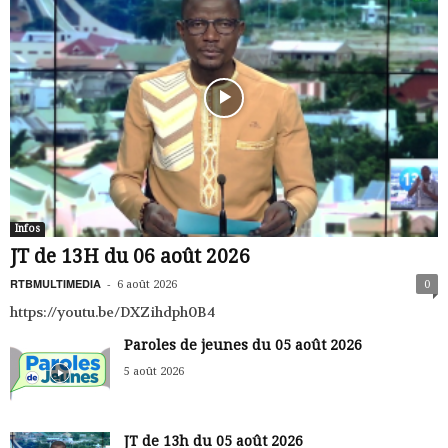
Infos
JT de 13H du 06 août 2026
RTBMULTIMEDIA
-
6 août 2026
0
https://youtu.be/DXZihdph0B4
Paroles de jeunes du 05 août 2026
5 août 2026
JT de 13h du 05 août 2026