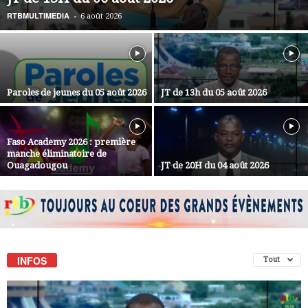
RTBMULTIMEDIA
-
6 août 2026
Paroles de jeunes du 05 août 2026
JT de 13h du 05 août 2026
Faso Academy 2026 : première
manche éliminatoire de
Ouagadougou
JT de 20H du 04 août 2026
INFOS
Tout