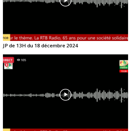
JP de 13H du 18 décembre 2024