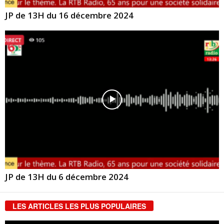
JP de 13H du 16 décembre 2024
JP de 13H du 6 décembre 2024
LES ARTICLES LES PLUS POPULAIRES