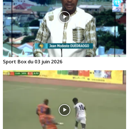
Sport Box du 03 juin 2026