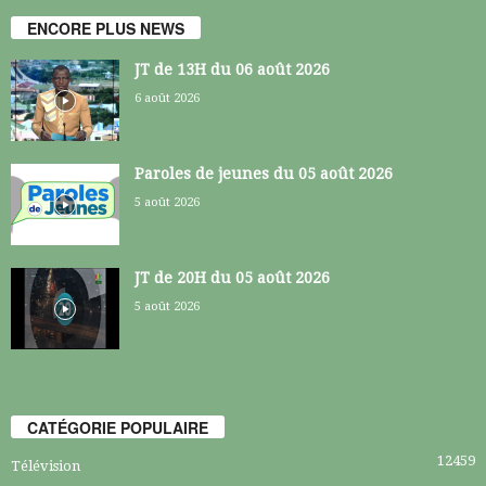
ENCORE PLUS NEWS
JT de 13H du 06 août 2026
6 août 2026
Paroles de jeunes du 05 août 2026
5 août 2026
JT de 20H du 05 août 2026
5 août 2026
CATÉGORIE POPULAIRE
12459
Télévision