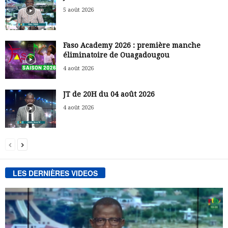
5 août 2026
Faso Academy 2026 : première manche
éliminatoire de Ouagadougou
4 août 2026
JT de 20H du 04 août 2026
4 août 2026
LES DERNIÈRES VIDEOS