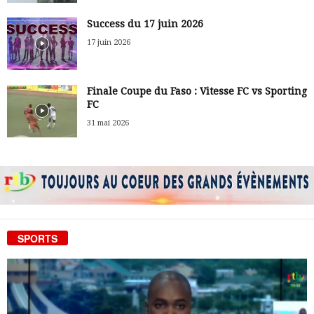
Success du 17 juin 2026
17 juin 2026
Finale Coupe du Faso : Vitesse FC vs Sporting
FC
31 mai 2026
SPORTS