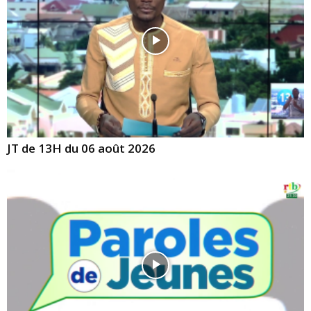
JT de 13H du 06 août 2026