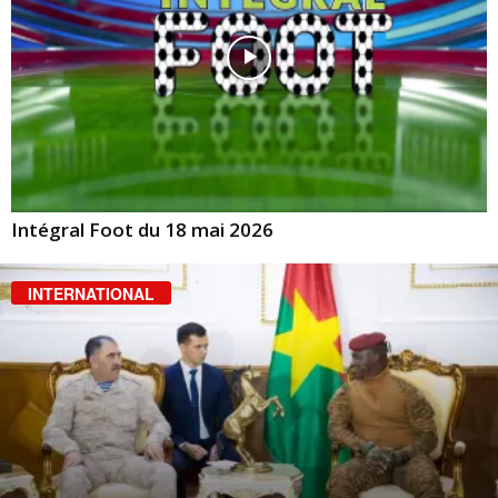
Intégral Foot du 18 mai 2026
INTERNATIONAL