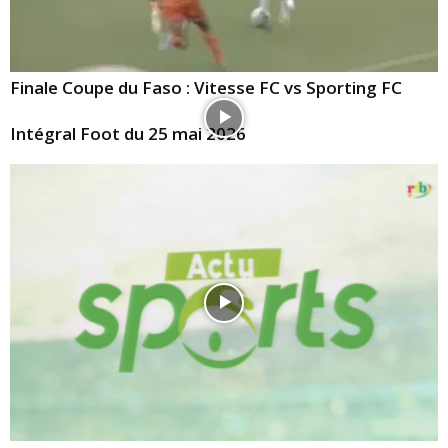
Finale Coupe du Faso : Vitesse FC vs Sporting FC
Intégral Foot du 25 mai 2026