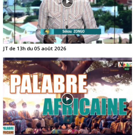
JT de 13h du 05 août 2026