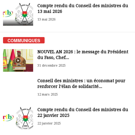
Compte rendu du Conseil des ministres du
13 mai 2026
13 mai 2026
COMMUNIQUES
NOUVEL AN 2026 : le message du Président
du Faso, Chef...
31 décembre 2025
Conseil des ministres : un économat pour
renforcer l’élan de solidarité...
12 mars 2025
Compte rendu du Conseil des ministres du
22 janvier 2025
22 janvier 2025