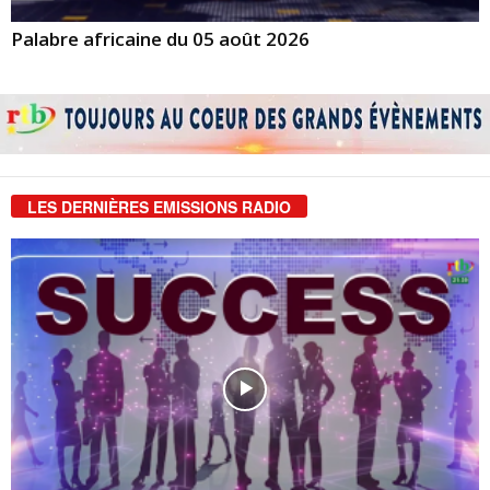
Palabre africaine du 05 août 2026
LES DERNIÈRES EMISSIONS RADIO