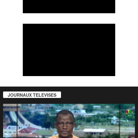
JOURNAUX TELEVISES