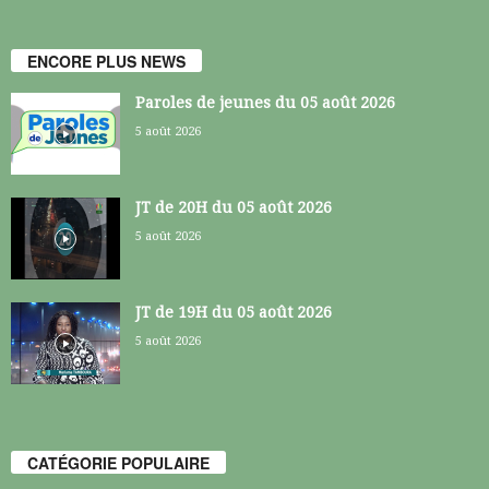
ENCORE PLUS NEWS
Paroles de jeunes du 05 août 2026
5 août 2026
JT de 20H du 05 août 2026
5 août 2026
JT de 19H du 05 août 2026
5 août 2026
CATÉGORIE POPULAIRE