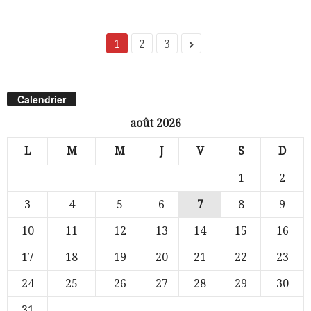
1
2
3
Calendrier
août 2026
L
M
M
J
V
S
D
1
2
3
4
5
6
7
8
9
10
11
12
13
14
15
16
17
18
19
20
21
22
23
24
25
26
27
28
29
30
31