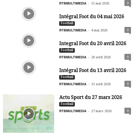
RTBMULTIMEDIA
-
0
11 mai 2026
Intégral Foot du 04 mai 2026
Football
RTBMULTIMEDIA
-
0
4 mai 2026
Integral Foot du 20 avril 2026
Football
RTBMULTIMEDIA
-
0
20 avril 2026
Intégral Foot du 13 avril 2026
Football
RTBMULTIMEDIA
-
0
13 avril 2026
Actu Sport du 27 mars 2026
Football
RTBMULTIMEDIA
-
0
27 mars 2026