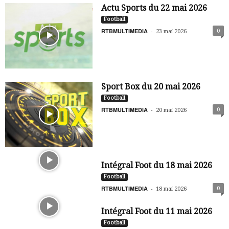
Actu Sports du 22 mai 2026
Football
RTBMULTIMEDIA
-
0
23 mai 2026
Sport Box du 20 mai 2026
Football
RTBMULTIMEDIA
-
0
20 mai 2026
Intégral Foot du 18 mai 2026
Football
RTBMULTIMEDIA
-
0
18 mai 2026
Intégral Foot du 11 mai 2026
Football