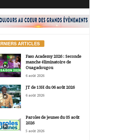
RNIERS ARTICLES
Faso Academy 2026 : Seconde
manche éliminatoire de
Ouagadougou
6 août 2026
JT de 13H du 06 août 2026
6 août 2026
Paroles de jeunes du 05 août
2026
5 août 2026