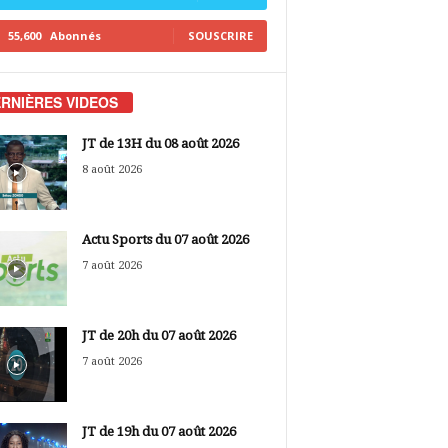
55,600
Abonnés
SOUSCRIRE
RNIÈRES VIDEOS
JT de 13H du 08 août 2026
8 août 2026
Actu Sports du 07 août 2026
7 août 2026
JT de 20h du 07 août 2026
7 août 2026
JT de 19h du 07 août 2026