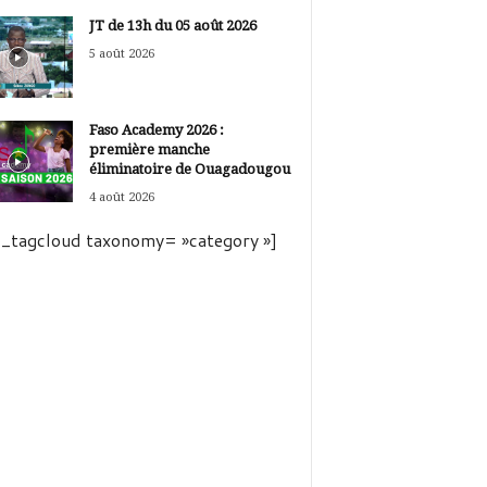
JT de 13h du 05 août 2026
5 août 2026
Faso Academy 2026 :
première manche
éliminatoire de Ouagadougou
4 août 2026
_tagcloud taxonomy= »category »]