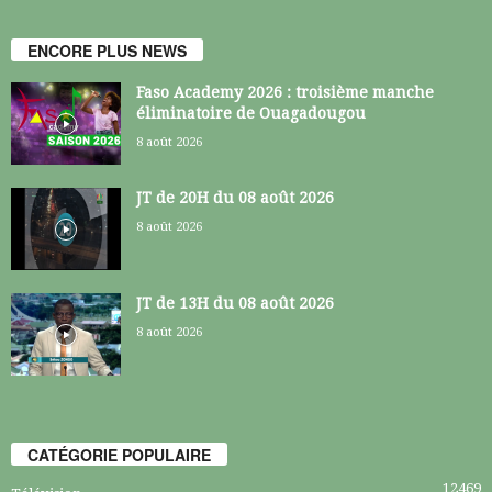
ENCORE PLUS NEWS
Faso Academy 2026 : troisième manche
éliminatoire de Ouagadougou
8 août 2026
JT de 20H du 08 août 2026
8 août 2026
JT de 13H du 08 août 2026
8 août 2026
CATÉGORIE POPULAIRE
12469