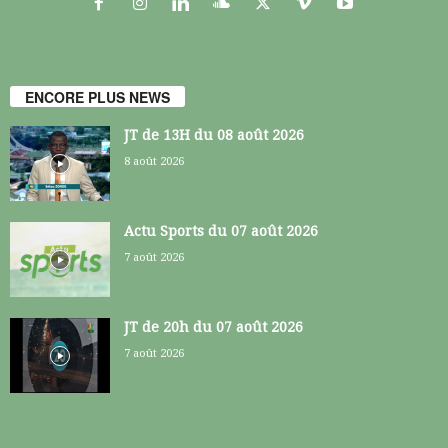
ENCORE PLUS NEWS
JT de 13H du 08 août 2026
8 août 2026
Actu Sports du 07 août 2026
7 août 2026
JT de 20h du 07 août 2026
7 août 2026