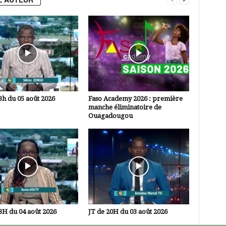
3h du 05 août 2026
Faso Academy 2026 : première
manche éliminatoire de
Ouagadougou
3H du 04 août 2026
JT de 20H du 03 août 2026