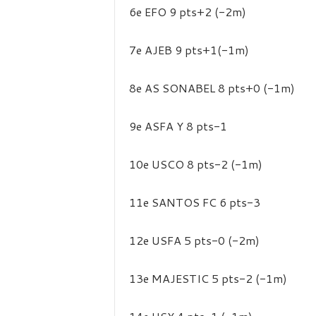
6e EFO 9 pts+2 (-2m)
7e AJEB 9 pts+1(-1m)
8e AS SONABEL 8 pts+0 (-1m)
9e ASFA Y 8 pts-1
10e USCO 8 pts-2 (-1m)
11e SANTOS FC 6 pts-3
12e USFA 5 pts-0 (-2m)
13e MAJESTIC 5 pts-2 (-1m)