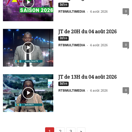
Infos
RTBMULTIMEDIA
-
0
4 août 2026
JT de 20H du 04 août 2026
Infos
RTBMULTIMEDIA
-
0
4 août 2026
JT de 13H du 04 août 2026
Infos
RTBMULTIMEDIA
-
0
4 août 2026
1
2
3