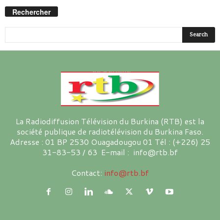
Rechercher
La Radiodiffusion Télévision du Burkina (RTB) est la
société publique de radiotélévision du Burkina Faso.
Adresse : 01 BP 2530 Ouagadougou 01 Tél : (+226) 25
31-83-53 / 63 E-mail : info@rtb.bf
Contact:
info@rtb.bf