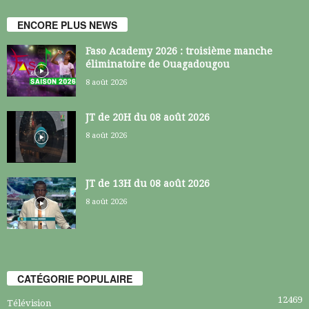
ENCORE PLUS NEWS
Faso Academy 2026 : troisième manche
éliminatoire de Ouagadougou
8 août 2026
JT de 20H du 08 août 2026
8 août 2026
JT de 13H du 08 août 2026
8 août 2026
CATÉGORIE POPULAIRE
12469
Télévision