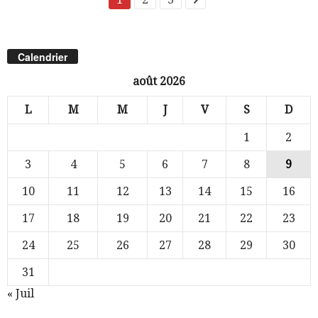
Calendrier
août 2026
L
M
M
J
V
S
D
1
2
3
4
5
6
7
8
9
10
11
12
13
14
15
16
17
18
19
20
21
22
23
24
25
26
27
28
29
30
31
« Juil