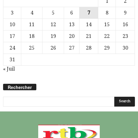
1
2
3
4
5
6
7
8
9
10
11
12
13
14
15
16
17
18
19
20
21
22
23
24
25
26
27
28
29
30
31
« Juil
Rechercher