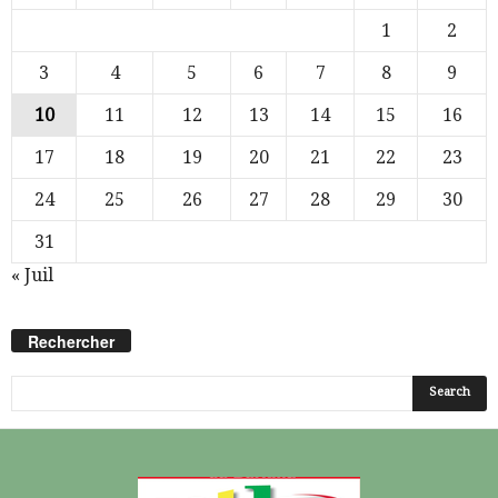
1
2
3
4
5
6
7
8
9
10
11
12
13
14
15
16
17
18
19
20
21
22
23
24
25
26
27
28
29
30
31
« Juil
Rechercher