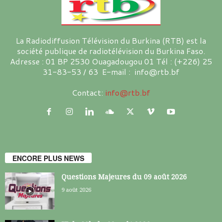
La Radiodiffusion Télévision du Burkina (RTB) est la
société publique de radiotélévision du Burkina Faso.
Adresse : 01 BP 2530 Ouagadougou 01 Tél : (+226) 25
31-83-53 / 63 E-mail : info@rtb.bf
Contact:
info@rtb.bf
ENCORE PLUS NEWS
Questions Majeures du 09 août 2026
9 août 2026