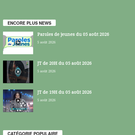
ENCORE PLUS NEWS
Paroles de jeunes du 05 août 2026
5 août 2026
JT de 20H du 05 août 2026
5 août 2026
JT de 19H du 05 août 2026
5 août 2026
CATÉGORIE POPULAIRE