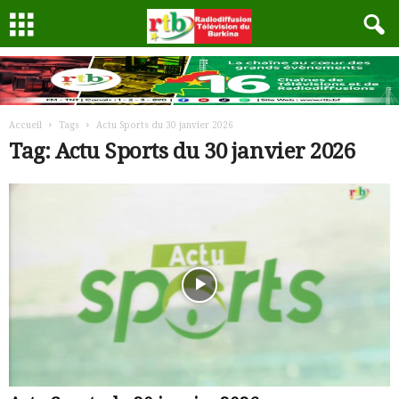
Accueil
Tags
Actu Sports du 30 janvier 2026
Tag: Actu Sports du 30 janvier 2026