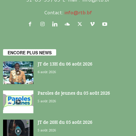
Contact:
info@rtb.bf
ENCORE PLUS NEWS
JT de 13H du 06 août 2026
6 août 2026
Paroles de jeunes du 05 août 2026
5 août 2026
JT de 20H du 05 août 2026
5 août 2026