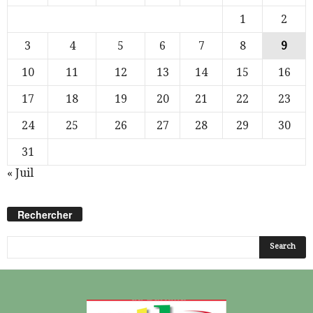
1
2
3
4
5
6
7
8
9
10
11
12
13
14
15
16
17
18
19
20
21
22
23
24
25
26
27
28
29
30
31
« Juil
Rechercher