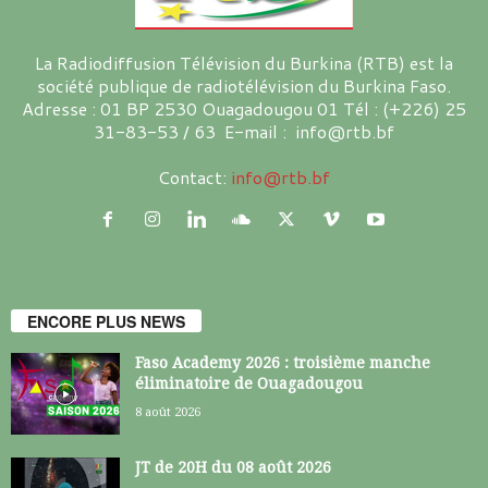
La Radiodiffusion Télévision du Burkina (RTB) est la
société publique de radiotélévision du Burkina Faso.
Adresse : 01 BP 2530 Ouagadougou 01 Tél : (+226) 25
31-83-53 / 63 E-mail : info@rtb.bf
Contact:
info@rtb.bf
ENCORE PLUS NEWS
Faso Academy 2026 : troisième manche
éliminatoire de Ouagadougou
8 août 2026
JT de 20H du 08 août 2026