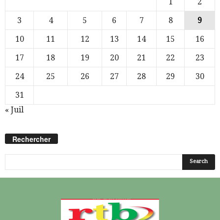
1
2
3
4
5
6
7
8
9
10
11
12
13
14
15
16
17
18
19
20
21
22
23
24
25
26
27
28
29
30
31
« Juil
Rechercher