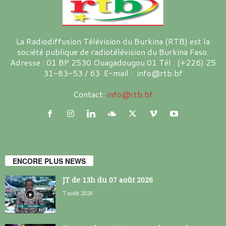
La Radiodiffusion Télévision du Burkina (RTB) est la
société publique de radiotélévision du Burkina Faso.
Adresse : 01 BP 2530 Ouagadougou 01 Tél : (+226) 25
31-83-53 / 63 E-mail : info@rtb.bf
Contact:
info@rtb.bf
ENCORE PLUS NEWS
JT de 13h du 07 août 2026
7 août 2026