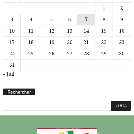
1
2
3
4
5
6
7
8
9
10
11
12
13
14
15
16
17
18
19
20
21
22
23
24
25
26
27
28
29
30
31
« Juil
Rechercher