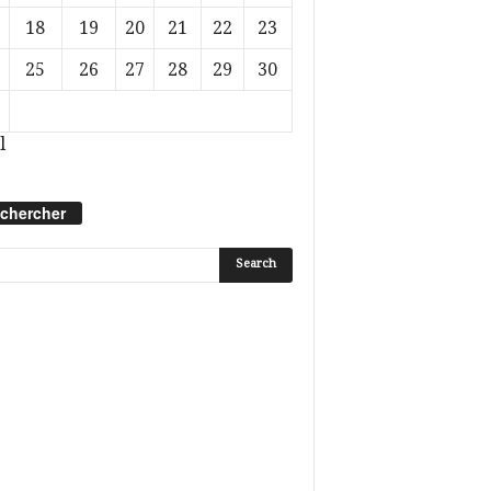
18
19
20
21
22
23
25
26
27
28
29
30
l
chercher