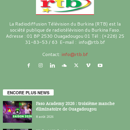
La Radiodiffusion Télévision du Burkina (RTB) est la
société publique de radiotélévision du Burkina Faso.
Adresse : 01 BP 2530 Ouagadougou 01 Tél : (+226) 25
31-83-53 / 63 E-mail : info@rtb.bf
Contact:
info@rtb.bf
ENCORE PLUS NEWS
Faso Academy 2026 : troisième manche
éliminatoire de Ouagadougou
8 août 2026