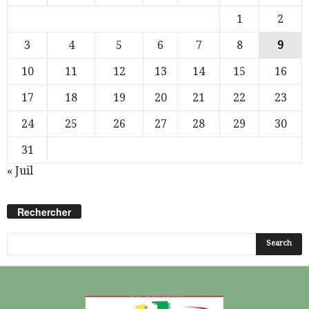
1
2
3
4
5
6
7
8
9
10
11
12
13
14
15
16
17
18
19
20
21
22
23
24
25
26
27
28
29
30
31
« Juil
Rechercher