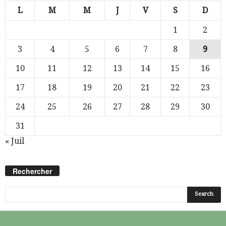
L
M
M
J
V
S
D
1
2
3
4
5
6
7
8
9
10
11
12
13
14
15
16
17
18
19
20
21
22
23
24
25
26
27
28
29
30
31
« Juil
Rechercher