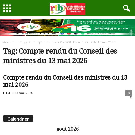
Accueil
Tags
Compte rendu du Conseil des ministres du 13 mai 2026
Tag: Compte rendu du Conseil des
ministres du 13 mai 2026
Compte rendu du Conseil des ministres du 13
mai 2026
RTB
-
13 mai 2026
0
Calendrier
août 2026