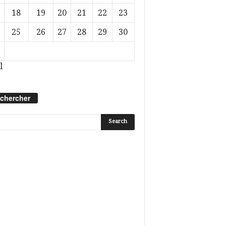
18
19
20
21
22
23
25
26
27
28
29
30
l
chercher