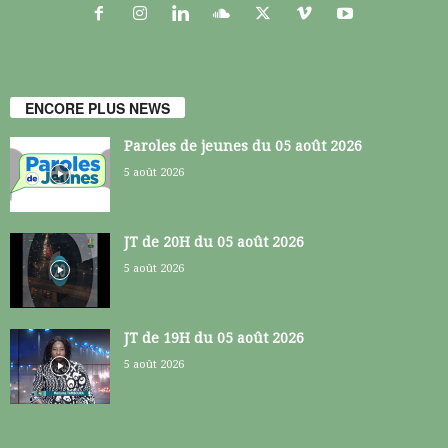
ENCORE PLUS NEWS
Paroles de jeunes du 05 août 2026
5 août 2026
JT de 20H du 05 août 2026
5 août 2026
JT de 19H du 05 août 2026
5 août 2026