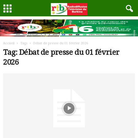
Accueil
Tags
Débat de presse du 01 février 2026
Tag: Débat de presse du 01 février
2026