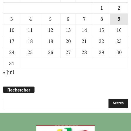
1
2
3
4
5
6
7
8
9
10
11
12
13
14
15
16
17
18
19
20
21
22
23
24
25
26
27
28
29
30
31
« Juil
Rechercher