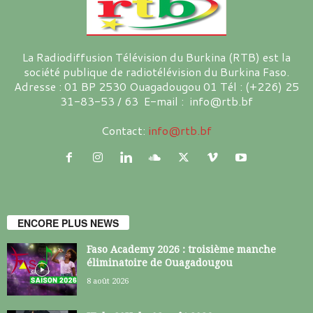
La Radiodiffusion Télévision du Burkina (RTB) est la
société publique de radiotélévision du Burkina Faso.
Adresse : 01 BP 2530 Ouagadougou 01 Tél : (+226) 25
31-83-53 / 63 E-mail : info@rtb.bf
Contact:
info@rtb.bf
ENCORE PLUS NEWS
Faso Academy 2026 : troisième manche
éliminatoire de Ouagadougou
8 août 2026