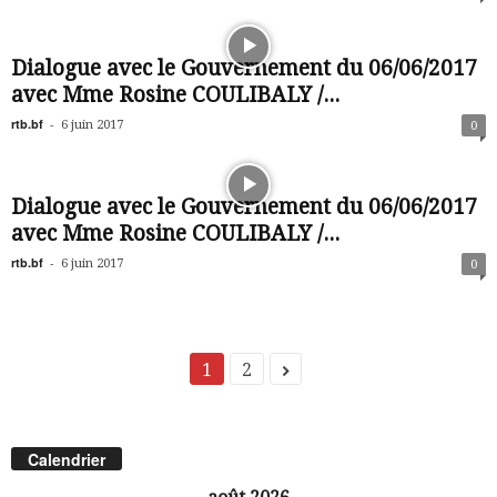
Dialogue avec le Gouvernement du 06/06/2017
avec Mme Rosine COULIBALY /...
rtb.bf
-
6 juin 2017
0
Dialogue avec le Gouvernement du 06/06/2017
avec Mme Rosine COULIBALY /...
rtb.bf
-
6 juin 2017
0
1
2
Calendrier