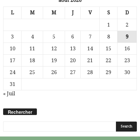
août 2026
L
M
M
J
V
S
D
1
2
3
4
5
6
7
8
9
10
11
12
13
14
15
16
17
18
19
20
21
22
23
24
25
26
27
28
29
30
31
« Juil
Rechercher