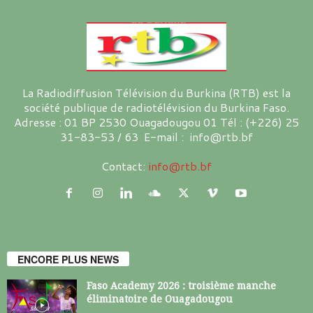
La Radiodiffusion Télévision du Burkina (RTB) est la
société publique de radiotélévision du Burkina Faso.
Adresse : 01 BP 2530 Ouagadougou 01 Tél : (+226) 25
31-83-53 / 63 E-mail : info@rtb.bf
Contact:
info@rtb.bf
ENCORE PLUS NEWS
Faso Academy 2026 : troisième manche
éliminatoire de Ouagadougou