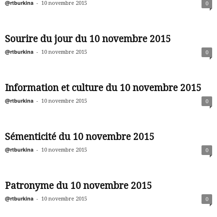
@rtburkina
-
10 novembre 2015
0
Sourire du jour du 10 novembre 2015
@rtburkina
-
10 novembre 2015
0
Information et culture du 10 novembre 2015
@rtburkina
-
10 novembre 2015
0
Sémenticité du 10 novembre 2015
@rtburkina
-
10 novembre 2015
0
Patronyme du 10 novembre 2015
@rtburkina
-
10 novembre 2015
0