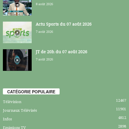
8 août 2026
Actu Sports du 07 août 2026
7 août 2026
JT de 20h du 07 août 2026
7 août 2026
CATÉGORIE POPULAIRE
12467
Télévision
11901
Journaux Télévisés
4812
Infos
2898
Emissions TV