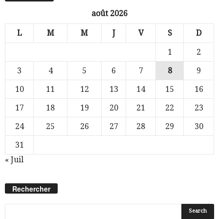
août 2026
L
M
M
J
V
S
D
1
2
3
4
5
6
7
8
9
10
11
12
13
14
15
16
17
18
19
20
21
22
23
24
25
26
27
28
29
30
31
« Juil
Rechercher