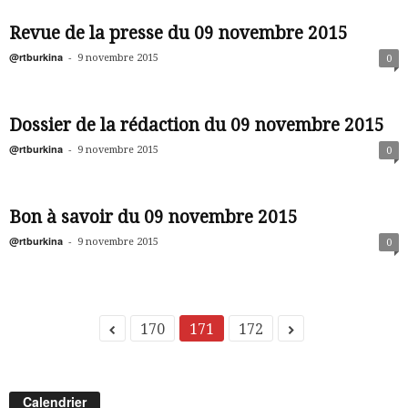
Revue de la presse du 09 novembre 2015
@rtburkina
-
9 novembre 2015
0
Dossier de la rédaction du 09 novembre 2015
@rtburkina
-
9 novembre 2015
0
Bon à savoir du 09 novembre 2015
@rtburkina
-
9 novembre 2015
0
170
171
172
Calendrier