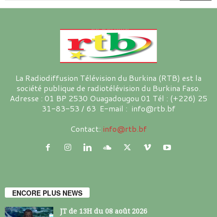
La Radiodiffusion Télévision du Burkina (RTB) est la
société publique de radiotélévision du Burkina Faso.
Adresse : 01 BP 2530 Ouagadougou 01 Tél : (+226) 25
31-83-53 / 63 E-mail : info@rtb.bf
Contact:
info@rtb.bf
ENCORE PLUS NEWS
JT de 13H du 08 août 2026