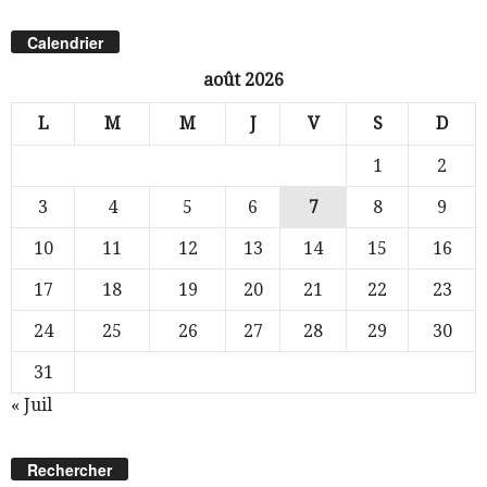
Calendrier
août 2026
L
M
M
J
V
S
D
1
2
3
4
5
6
7
8
9
10
11
12
13
14
15
16
17
18
19
20
21
22
23
24
25
26
27
28
29
30
31
« Juil
Rechercher