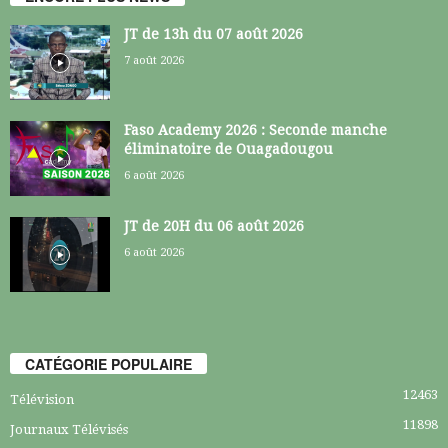
JT de 13h du 07 août 2026
7 août 2026
Faso Academy 2026 : Seconde manche
éliminatoire de Ouagadougou
6 août 2026
JT de 20H du 06 août 2026
6 août 2026
CATÉGORIE POPULAIRE
12463
Télévision
11898
Journaux Télévisés