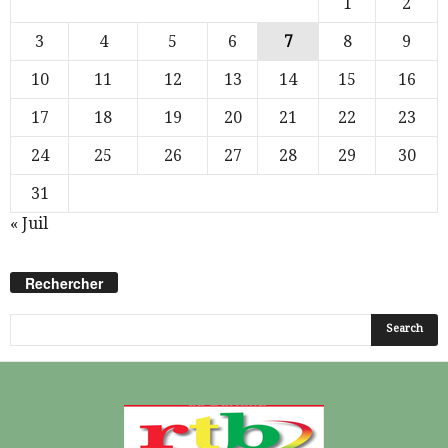
1
2
3
4
5
6
7
8
9
10
11
12
13
14
15
16
17
18
19
20
21
22
23
24
25
26
27
28
29
30
31
« Juil
Rechercher