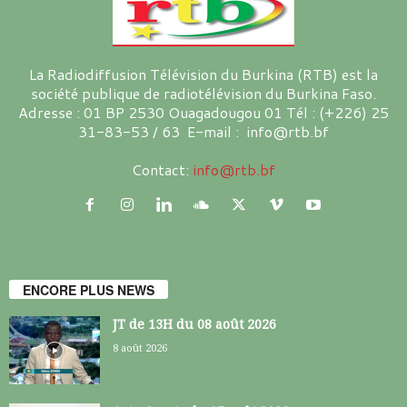
La Radiodiffusion Télévision du Burkina (RTB) est la
société publique de radiotélévision du Burkina Faso.
Adresse : 01 BP 2530 Ouagadougou 01 Tél : (+226) 25
31-83-53 / 63 E-mail : info@rtb.bf
Contact:
info@rtb.bf
ENCORE PLUS NEWS
JT de 13H du 08 août 2026
8 août 2026