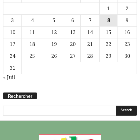
1
2
3
4
5
6
7
8
9
10
11
12
13
14
15
16
17
18
19
20
21
22
23
24
25
26
27
28
29
30
31
« Juil
Rechercher