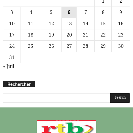
1
2
3
4
5
6
7
8
9
10
11
12
13
14
15
16
17
18
19
20
21
22
23
24
25
26
27
28
29
30
31
« Juil
Rechercher