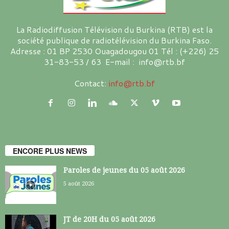
La Radiodiffusion Télévision du Burkina (RTB) est la
société publique de radiotélévision du Burkina Faso.
Adresse : 01 BP 2530 Ouagadougou 01 Tél : (+226) 25
31-83-53 / 63 E-mail : info@rtb.bf
Contact:
info@rtb.bf
ENCORE PLUS NEWS
Paroles de jeunes du 05 août 2026
5 août 2026
JT de 20H du 05 août 2026