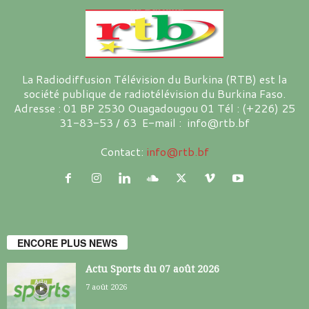
La Radiodiffusion Télévision du Burkina (RTB) est la
société publique de radiotélévision du Burkina Faso.
Adresse : 01 BP 2530 Ouagadougou 01 Tél : (+226) 25
31-83-53 / 63 E-mail : info@rtb.bf
Contact:
info@rtb.bf
ENCORE PLUS NEWS
Actu Sports du 07 août 2026
7 août 2026