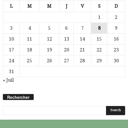
L
M
M
J
V
S
D
1
2
3
4
5
6
7
8
9
10
11
12
13
14
15
16
17
18
19
20
21
22
23
24
25
26
27
28
29
30
31
« Juil
Rechercher