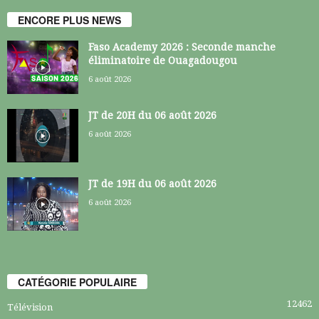
ENCORE PLUS NEWS
Faso Academy 2026 : Seconde manche
éliminatoire de Ouagadougou
6 août 2026
JT de 20H du 06 août 2026
6 août 2026
JT de 19H du 06 août 2026
6 août 2026
CATÉGORIE POPULAIRE
12462
Télévision