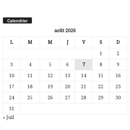
Calendrier
août 2026
L
M
M
J
V
S
D
1
2
3
4
5
6
7
8
9
10
11
12
13
14
15
16
17
18
19
20
21
22
23
24
25
26
27
28
29
30
31
« Juil