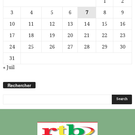
1
2
3
4
5
6
7
8
9
10
11
12
13
14
15
16
17
18
19
20
21
22
23
24
25
26
27
28
29
30
31
« Juil
Rechercher