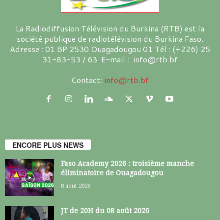
La Radiodiffusion Télévision du Burkina (RTB) est la
société publique de radiotélévision du Burkina Faso.
Adresse : 01 BP 2530 Ouagadougou 01 Tél : (+226) 25
31-83-53 / 63 E-mail : info@rtb.bf
Contact:
info@rtb.bf
ENCORE PLUS NEWS
Faso Academy 2026 : troisième manche
éliminatoire de Ouagadougou
8 août 2026
JT de 20H du 08 août 2026