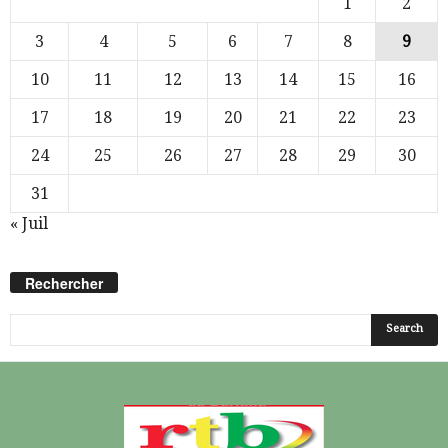
1
2
3
4
5
6
7
8
9
10
11
12
13
14
15
16
17
18
19
20
21
22
23
24
25
26
27
28
29
30
31
« Juil
Rechercher