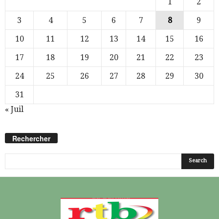
1
2
3
4
5
6
7
8
9
10
11
12
13
14
15
16
17
18
19
20
21
22
23
24
25
26
27
28
29
30
31
« Juil
Rechercher