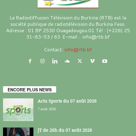
La Radiodiffusion Télévision du Burkina (RTB) est la
société publique de radiotélévision du Burkina Faso.
Adresse : 01 BP 2530 Ouagadougou 01 Tél : (+226) 25
31-83-53 / 63 E-mail : info@rtb.bf
Contact:
info@rtb.bf
ENCORE PLUS NEWS
Actu Sports du 07 août 2026
7 août 2026
JT de 20h du 07 août 2026