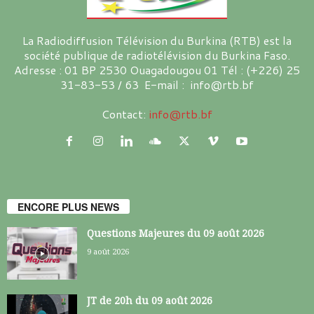
La Radiodiffusion Télévision du Burkina (RTB) est la
société publique de radiotélévision du Burkina Faso.
Adresse : 01 BP 2530 Ouagadougou 01 Tél : (+226) 25
31-83-53 / 63 E-mail : info@rtb.bf
Contact:
info@rtb.bf
ENCORE PLUS NEWS
Questions Majeures du 09 août 2026
9 août 2026
JT de 20h du 09 août 2026