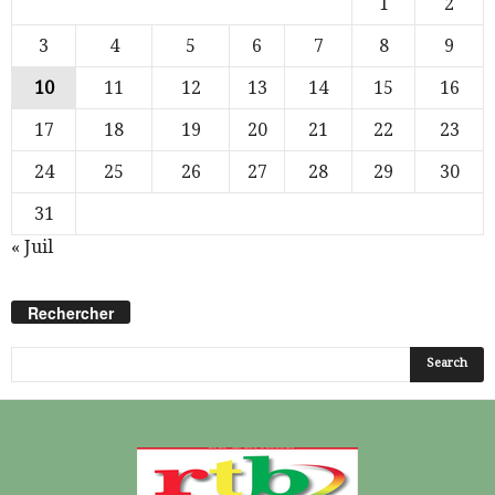
1
2
3
4
5
6
7
8
9
10
11
12
13
14
15
16
17
18
19
20
21
22
23
24
25
26
27
28
29
30
31
« Juil
Rechercher