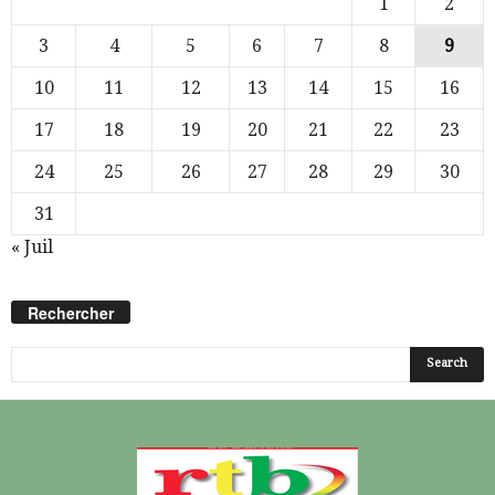
1
2
3
4
5
6
7
8
9
10
11
12
13
14
15
16
17
18
19
20
21
22
23
24
25
26
27
28
29
30
31
« Juil
Rechercher