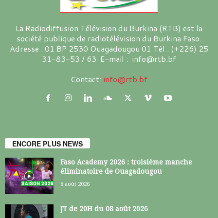
La Radiodiffusion Télévision du Burkina (RTB) est la
société publique de radiotélévision du Burkina Faso.
Adresse : 01 BP 2530 Ouagadougou 01 Tél : (+226) 25
31-83-53 / 63 E-mail : info@rtb.bf
Contact:
info@rtb.bf
ENCORE PLUS NEWS
Faso Academy 2026 : troisième manche
éliminatoire de Ouagadougou
8 août 2026
JT de 20H du 08 août 2026