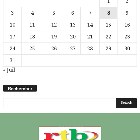
1
2
3
4
5
6
7
8
9
10
11
12
13
14
15
16
17
18
19
20
21
22
23
24
25
26
27
28
29
30
31
« Juil
Rechercher