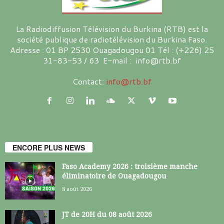
La Radiodiffusion Télévision du Burkina (RTB) est la
société publique de radiotélévision du Burkina Faso.
Adresse : 01 BP 2530 Ouagadougou 01 Tél : (+226) 25
31-83-53 / 63 E-mail : info@rtb.bf
Contact:
info@rtb.bf
ENCORE PLUS NEWS
Faso Academy 2026 : troisième manche
éliminatoire de Ouagadougou
8 août 2026
JT de 20H du 08 août 2026