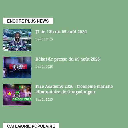
ENCORE PLUS NEWS
JT de 13h du 09 août 2026
9 août 2026
Débat de presse du 09 août 2026
9 août 2026
Faso Academy 2026 : troisième manche
éliminatoire de Ouagadougou
8 août 2026
CATÉGORIE POPULAIRE